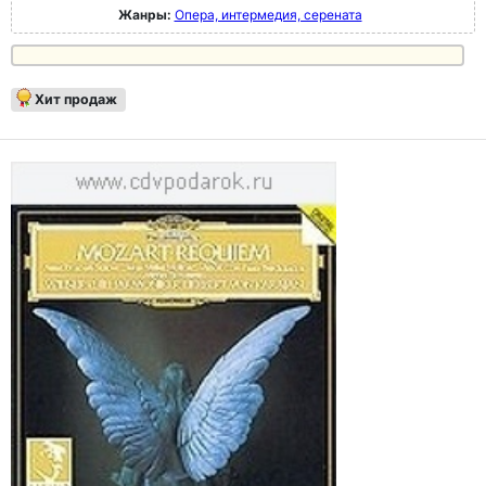
Жанры:
Опера, интермедия, серената
Хит продаж