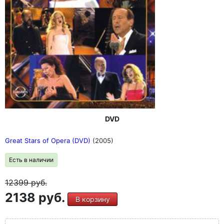
DVD
Great Stars of Opera (DVD)
(2005)
Есть в наличии
12399
руб.
2138 руб.
В корзину