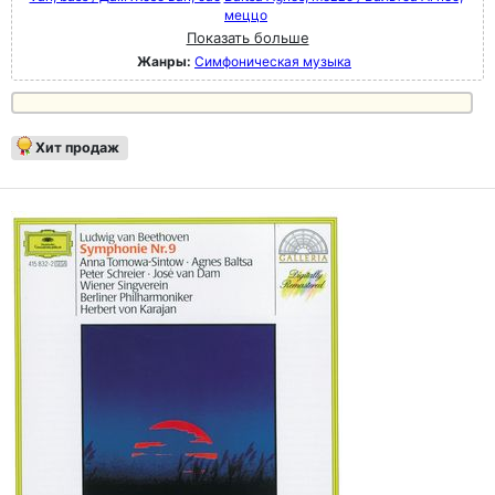
меццо
Показать больше
Жанры:
Симфоническая музыка
Хит продаж