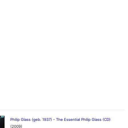
Philip Glass (geb. 1937) - The Essential Philip Glass (CD)
(2009)