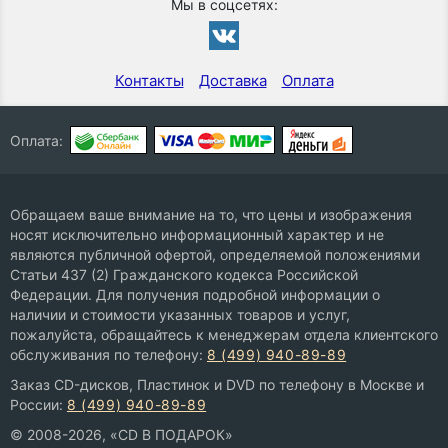
Мы в соцсетях:
Контакты
Доставка
Оплата
Оплата:
Обращаем ваше внимание на то, что цены и изображения
носят исключительно информационный характер и не
являются публичной офертой, определяемой положениями
Статьи 437 (2) Гражданского кодекса Российской
Федерации. Для получения подробной информации о
наличии и стоимости указанных товаров и услуг,
пожалуйста, обращайтесь к менеджерам отдела клиентского
обслуживания по телефону:
8 (499) 940-89-89
Заказ CD-дисков, Пластинок и DVD по телефону в Москве и
России:
8 (499) 940-89-89
© 2008-2026, «CD В ПОДАРОК»