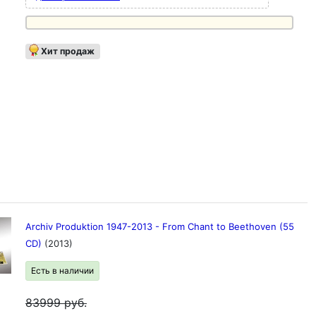
Хит продаж
Archiv Produktion 1947-2013 - From Chant to Beethoven (55
CD)
(2013)
Есть в наличии
83999
руб.