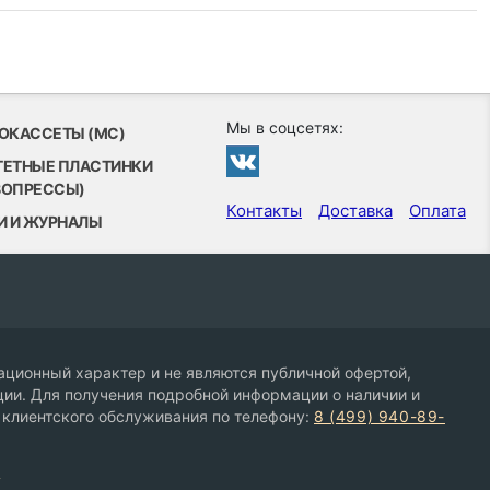
Мы в соцсетях:
ОКАССЕТЫ (MC)
ТЕТНЫЕ ПЛАСТИНКИ
ВОПРЕССЫ)
Контакты
Доставка
Оплата
И И ЖУРНАЛЫ
ционный характер и не являются публичной офертой,
ии. Для получения подробной информации о наличии и
 клиентского обслуживания по телефону:
8 (499) 940-89-
9