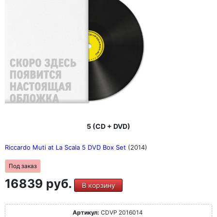
5 (CD + DVD)
Riccardo Muti at La Scala 5 DVD Box Set
(2014)
Под заказ
16839 руб.
В корзину
Артикул:
CDVP 2016014