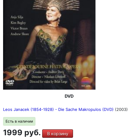
DVD
Leos Janacek (1854-1928) - Die Sache Makropulos (DVD)
(2003)
Есть в наличии
1999 руб.
В корзину