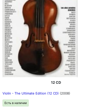
12 CD
Violin - The Ultimate Edition (12 CD)
(2008)
Есть в наличии