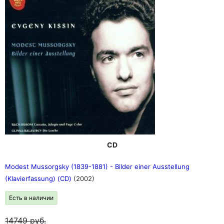
CD
Modest Mussorgsky (1839-1881) - Bilder einer Ausstellung
(Klavierfassung) (CD)
(2002)
Есть в наличии
14749
руб.