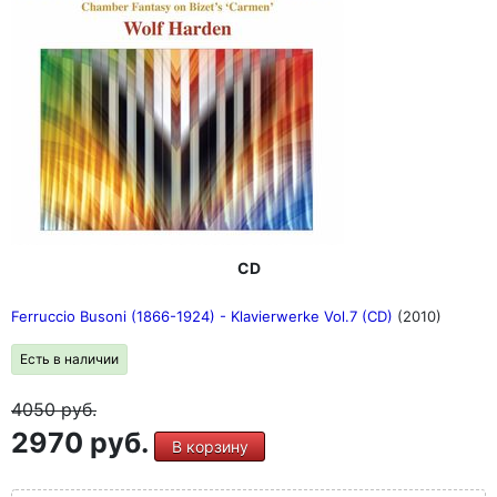
CD
Ferruccio Busoni (1866-1924) - Klavierwerke Vol.7 (CD)
(2010)
Есть в наличии
4050
руб.
2970 руб.
В корзину