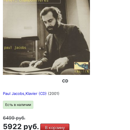
CD
Paul Jacobs,Klavier (CD)
(2001)
Есть в наличии
6499
руб.
5922 руб.
В корзину