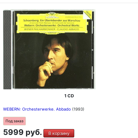
1 CD
WEBERN: Orchesterwerke. Abbado
(1993)
Под заказ
5999 руб.
В корзину