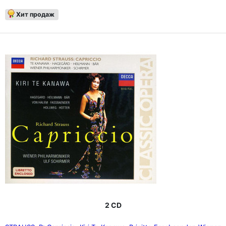
Хит продаж
2 CD