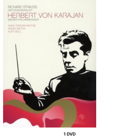
1 DVD