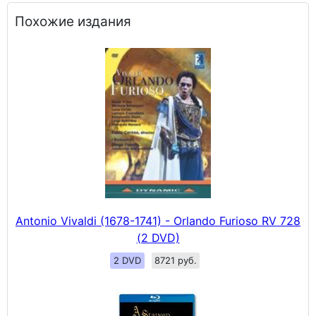
Похожие издания
Antonio Vivaldi (1678-1741) - Orlando Furioso RV 728
(2 DVD)
2 DVD
8721 руб.