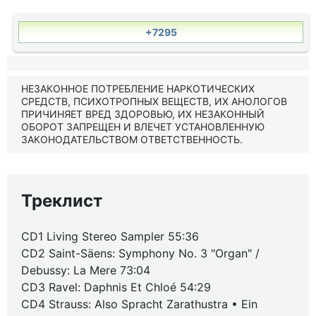
+7295
НЕЗАКОННОЕ ПОТРЕБЛЕНИЕ НАРКОТИЧЕСКИХ
СРЕДСТВ, ПСИХОТРОПНЫХ ВЕЩЕСТВ, ИХ АНОЛОГОВ
ПРИЧИНЯЕТ ВРЕД ЗДОРОВЬЮ, ИХ НЕЗАКОННЫЙ
ОБОРОТ ЗАПРЕЩЕН И ВЛЕЧЕТ УСТАНОВЛЕННУЮ
ЗАКОНОДАТЕЛЬСТВОМ ОТВЕТСТВЕННОСТЬ.
Треклист
CD1 Living Stereo Sampler 55:36
CD2 Saint-Säens: Symphony No. 3 "Organ" /
Debussy: La Mere 73:04
CD3 Ravel: Daphnis Et Chloé 54:29
CD4 Strauss: Also Spracht Zarathustra • Ein