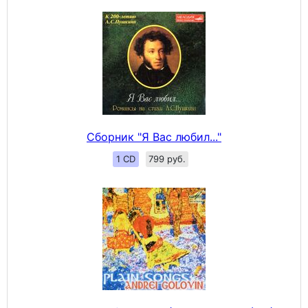
Сборник "Я Вас любил..."
1 CD
799 руб.