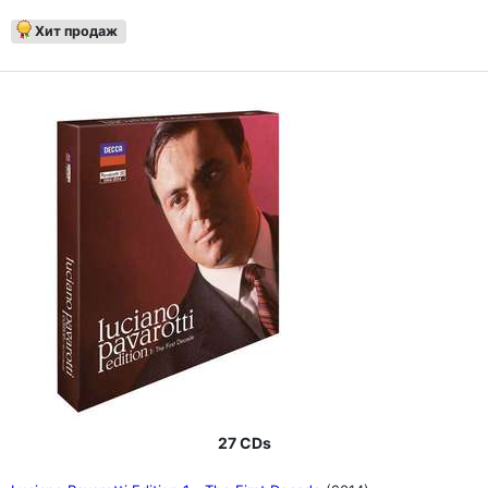
Хит продаж
27 CDs