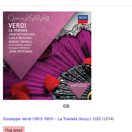
CD
Giuseppe Verdi (1813-1901) - La Traviata (Ausz.) (CD)
(2014)
Под заказ