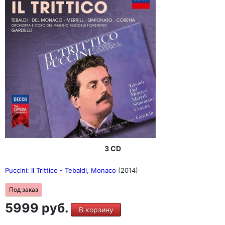
3 CD
Puccini: Il Trittico - Tebaldi, Monaco
(2014)
Под заказ
5999 руб.
В корзину