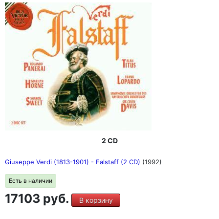
2 CD
Giuseppe Verdi (1813-1901) - Falstaff (2 CD)
(1992)
Есть в наличии
17103 руб.
В корзину