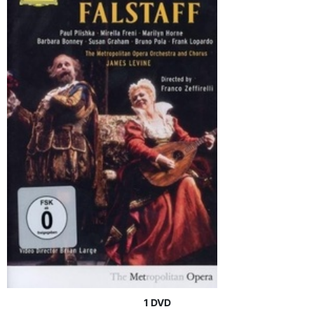
1 DVD