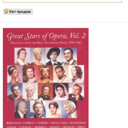
Хит продаж