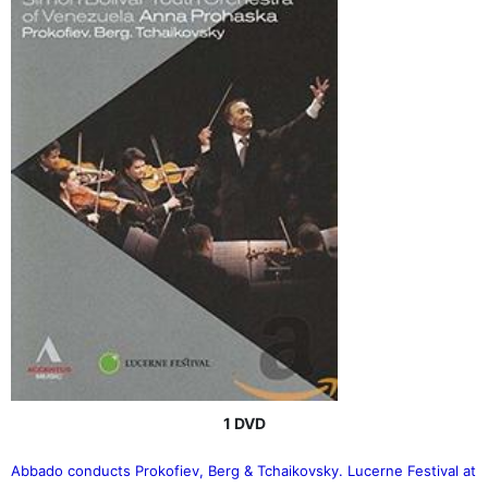
1 DVD
Abbado conducts Prokofiev, Berg & Tchaikovsky. Lucerne Festival at