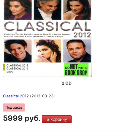
2 CD
Classical 2012
(2012-03-23)
Под заказ
5999 руб.
В корзину