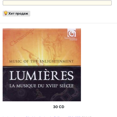
Хит продаж
30 CD