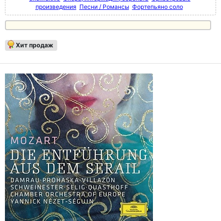
произведения
Песни / Романсы
Фортепьяно соло
Хит продаж