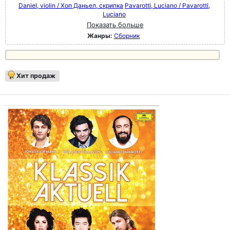
Daniel, violin / Хоп Даньел, скрипка
Pavarotti, Luciano / Pavarotti,
Luciano
Показать больше
Жанры:
Сборник
Хит продаж