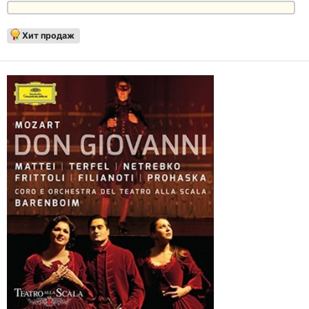
Хит продаж