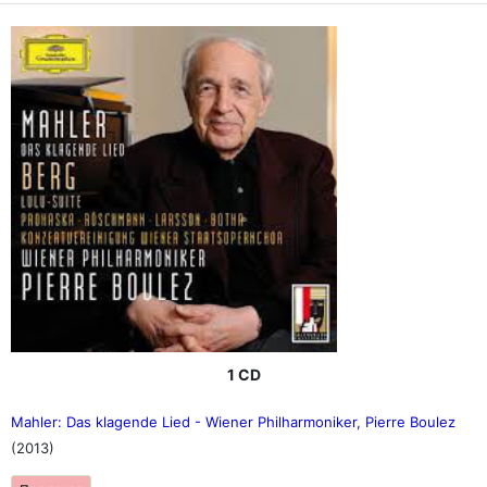
1 CD
Mahler: Das klagende Lied - Wiener Philharmoniker, Pierre Boulez
(2013)