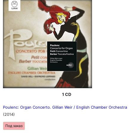
1 CD
Poulenc: Organ Concerto. Gillian Weir / English Chamber Orchestra
(2014)
Под заказ