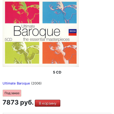
5 CD
Ultimate Baroque
(2006)
Под заказ
7873 руб.
В корзину