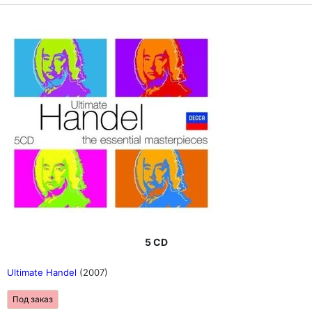
5 CD
Ultimate Handel
(2007)
Под заказ