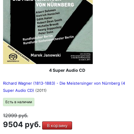
4 Super Audio CD
Richard Wagner (1813-1883) - Die Meistersinger von Nürnberg (4
Super Audio CD)
(2011)
Есть в наличии
12999
руб.
9504 руб.
В корзину