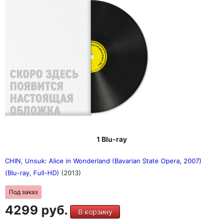
1 Blu-ray
CHIN, Unsuk: Alice in Wonderland (Bavarian State Opera, 2007)
(Blu-ray, Full-HD)
(2013)
Под заказ
4299 руб.
В корзину