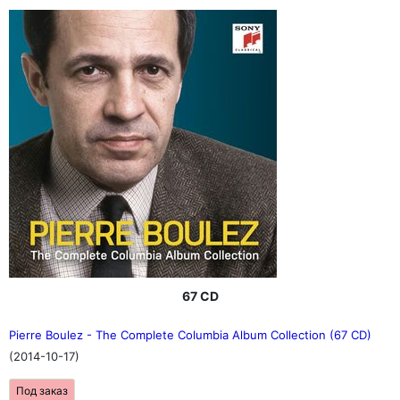
67 CD
Pierre Boulez - The Complete Columbia Album Collection (67 CD)
(2014-10-17)
Под заказ