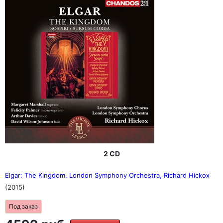
2 CD
Elgar: The Kingdom. London Symphony Orchestra, Richard Hickox
(2015)
Под заказ