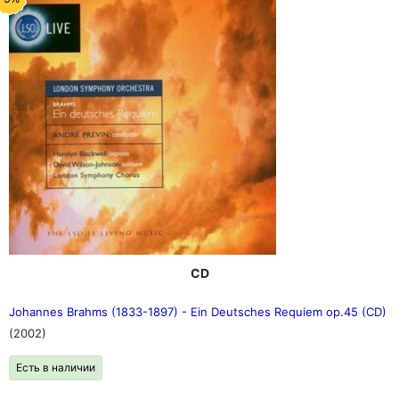
CD
Johannes Brahms (1833-1897) - Ein Deutsches Requiem op.45 (CD)
(2002)
Есть в наличии