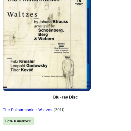
Blu-ray Disc
The Philharmonic - Waltzes
(2011)
Есть в наличии