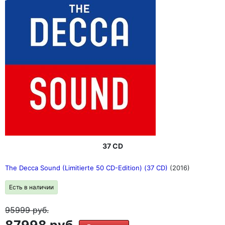
37 CD
The Decca Sound (Limitierte 50 CD-Edition) (37 CD)
(2016)
Есть в наличии
95999
руб.
87998 руб.