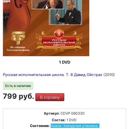
1 DVD
Русская исполнительская школа. Т. 8 Давид Ойстрах
(2010)
Есть в наличии
799 руб.
В корзину
Артикул:
CDVP 060330
Состав:
1 DVD
Состояние:
Новое. Заводская упаковка.