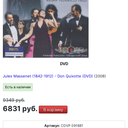
DVD
Jules Massenet (1842-1912) - Don Quixotte (DVD)
(2008)
Есть в наличии
9349
руб.
6831 руб.
В корзину
Артикул:
CDVP 091881