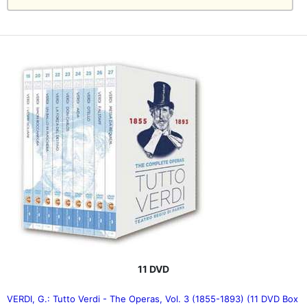
11 DVD
VERDI, G.: Tutto Verdi - The Operas, Vol. 3 (1855-1893) (11 DVD Box