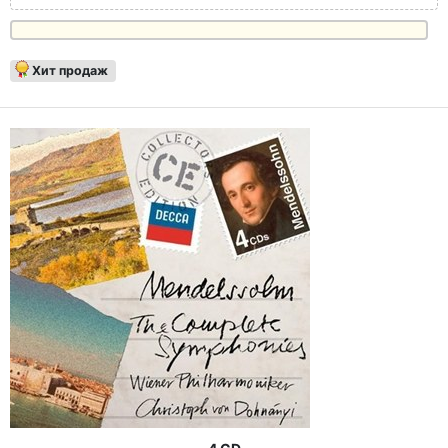
Хит продаж