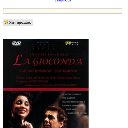
Увертюра
Хит продаж