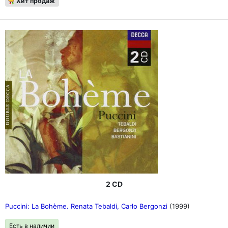
Хит продаж
2 CD
Puccini: La Bohème. Renata Tebaldi, Carlo Bergonzi
(1999)
Есть в наличии