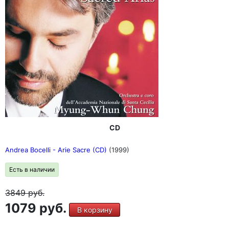
CD
Andrea Bocelli - Arie Sacre (CD)
(1999)
Есть в наличии
3849
руб.
1079 руб.
В корзину