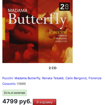
2 CD
Puccini: Madama Butterfly. Renata Tebaldi, Carlo Bergonzi, Fiorenza
Cossotto
(1999)
Есть в наличии
4799 руб.
В корзину