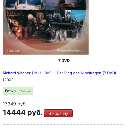
7 DVD
Richard Wagner (1813-1883) - Der Ring des Nibelungen (7 DVD)
(2002)
Есть в наличии
17349
руб.
14444 руб.
В корзину