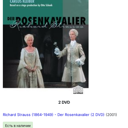
2 DVD
Richard Strauss (1864-1949) - Der Rosenkavalier (2 DVD)
(2001)
Есть в наличии