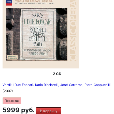
2 CD
Verdi: I Due Foscari. Katia Ricciarelli, José Carreras, Piero Cappuccilli
(2007)
Под заказ
5999 руб.
В корзину