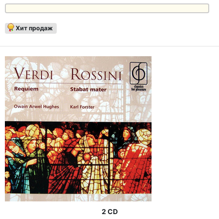
Хит продаж
2 CD