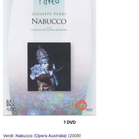
1 DVD
Verdi: Nabucco (Opera Australia)
(2008)