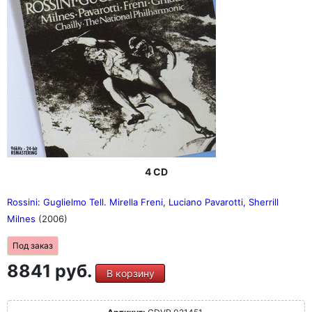
4 CD
Rossini: Guglielmo Tell. Mirella Freni, Luciano Pavarotti, Sherrill
Milnes
(2006)
Под заказ
8841 руб.
В корзину