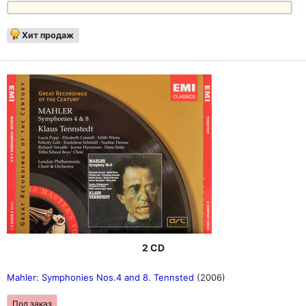
Хит продаж
2 CD
Mahler: Symphonies Nos.4 and 8. Tennsted
(2006)
Под заказ