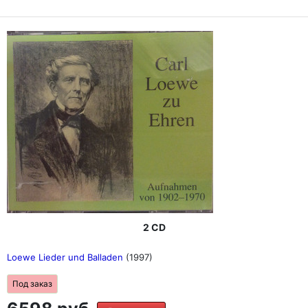
2 CD
Loewe Lieder und Balladen
(1997)
Под заказ