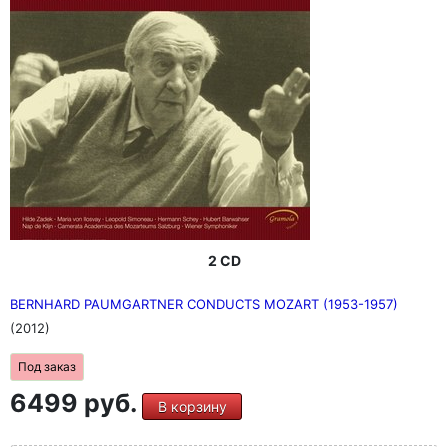
2 CD
BERNHARD PAUMGARTNER CONDUCTS MOZART (1953-1957)
(2012)
Под заказ
6499 руб.
В корзину