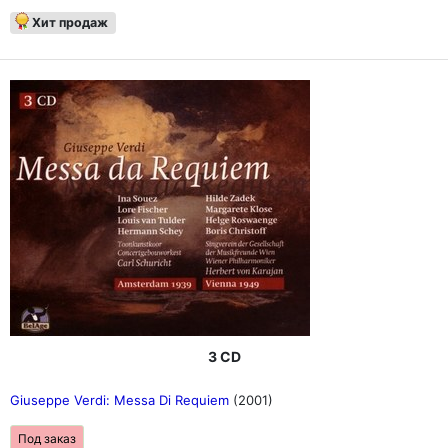
Хит продаж
3 CD
Giuseppe Verdi: Messa Di Requiem
(2001)
Под заказ