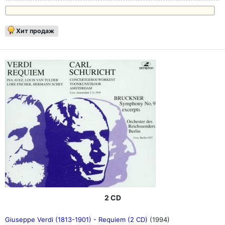
Хит продаж
2 CD
Giuseppe Verdi (1813-1901) - Requiem (2 CD)
(1994)