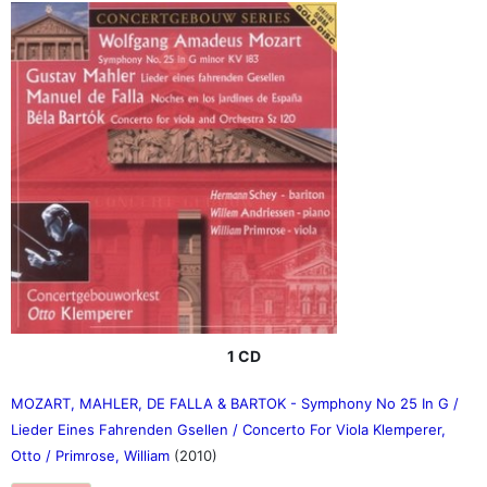
1 CD
MOZART, MAHLER, DE FALLA & BARTOK - Symphony No 25 In G /
Lieder Eines Fahrenden Gsellen / Concerto For Viola Klemperer,
Otto / Primrose, William
(2010)