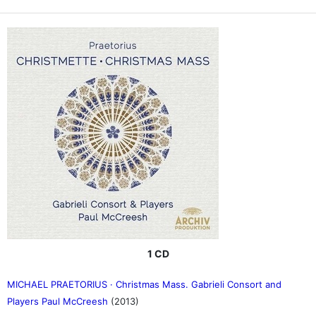
1 CD
MICHAEL PRAETORIUS · Christmas Mass. Gabrieli Consort and
Players Paul McCreesh
(2013)