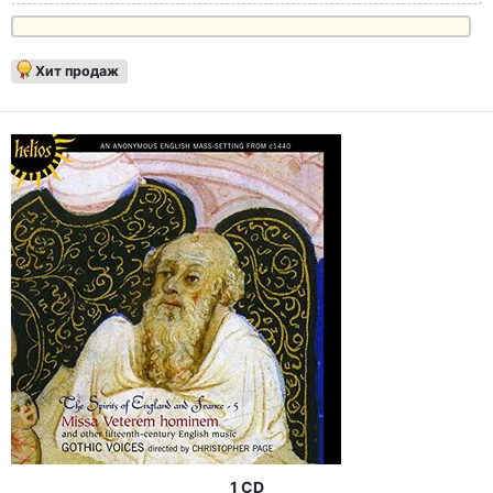
Хит продаж
1 CD