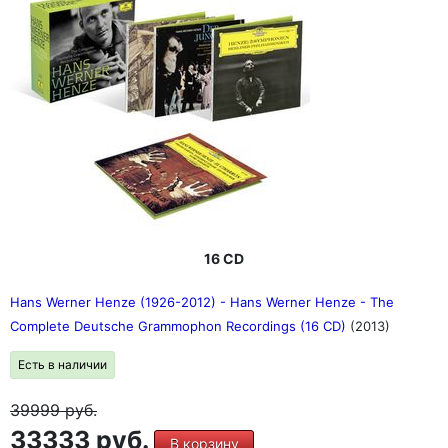
16 CD
Hans Werner Henze (1926-2012) - Hans Werner Henze - The
Complete Deutsche Grammophon Recordings (16 CD)
(2013)
Есть в наличии
39999
руб.
33333 руб.
В корзину