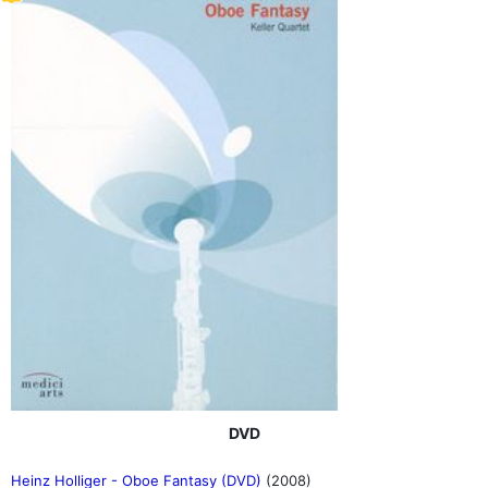
DVD
Heinz Holliger - Oboe Fantasy (DVD)
(2008)