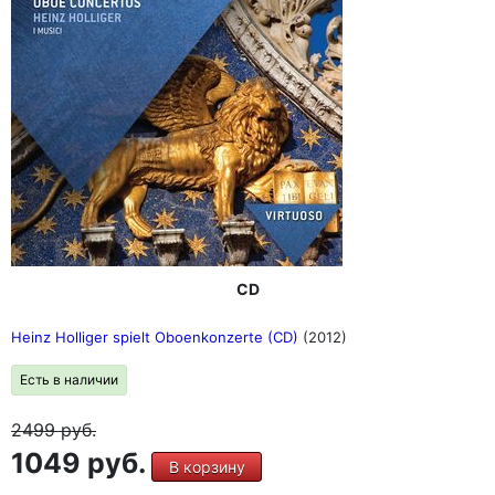
CD
Heinz Holliger spielt Oboenkonzerte (CD)
(2012)
Есть в наличии
2499
руб.
1049 руб.
В корзину