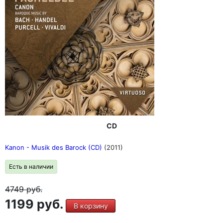
CD
Kanon - Musik des Barock (CD)
(2011)
Есть в наличии
4749
руб.
1199 руб.
В корзину