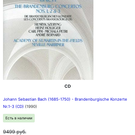
CD
Johann Sebastian Bach (1685-1750) - Brandenburgische Konzerte
Nr.1-3 (CD)
(1990)
Есть в наличии
9499
руб.