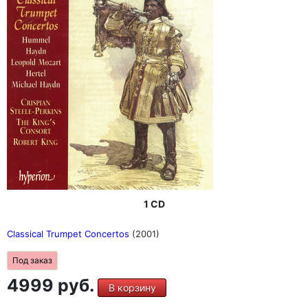
1 CD
Classical Trumpet Concertos
(2001)
Под заказ
4999 руб.
В корзину