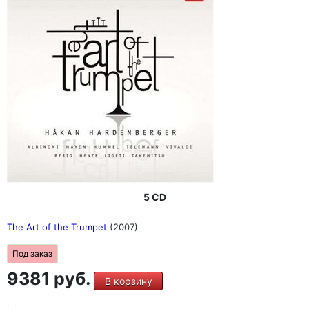
5 CD
The Art of the Trumpet
(2007)
Под заказ
9381 руб.
В корзину