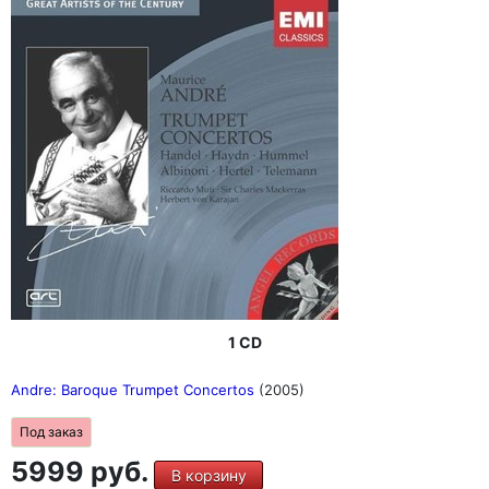
1 CD
Andre: Baroque Trumpet Concertos
(2005)
Под заказ
5999 руб.
В корзину