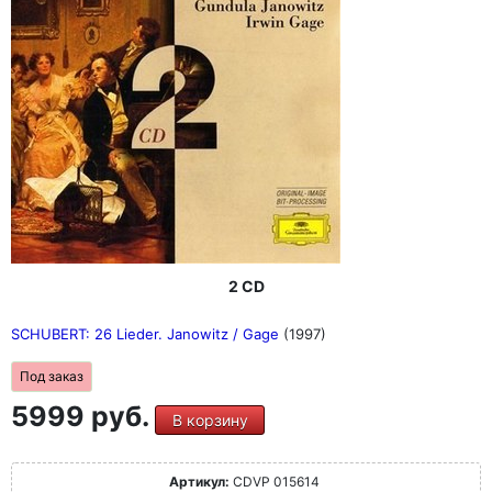
2 CD
SCHUBERT: 26 Lieder. Janowitz / Gage
(1997)
Под заказ
5999 руб.
В корзину
Артикул:
CDVP 015614