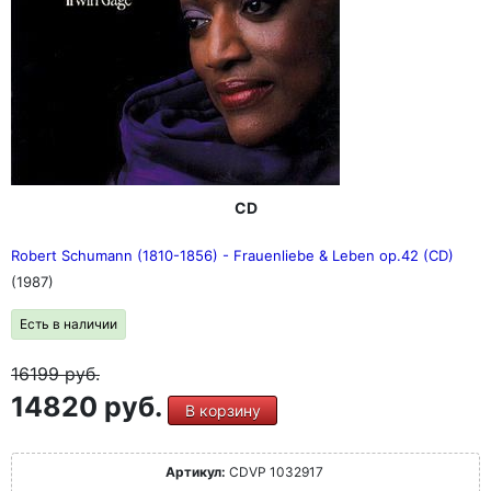
CD
Robert Schumann (1810-1856) - Frauenliebe & Leben op.42 (CD)
(1987)
Есть в наличии
16199
руб.
14820 руб.
В корзину
Артикул:
CDVP 1032917