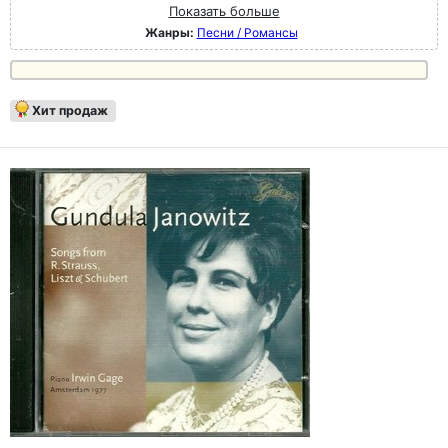
Показать больше
Жанры:
Песни / Романсы
Хит продаж