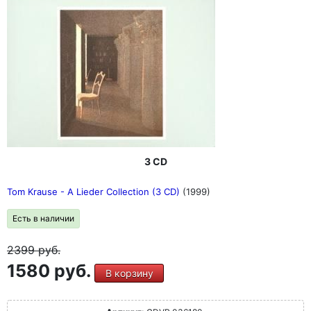
3 CD
Tom Krause - A Lieder Collection (3 CD)
(1999)
Есть в наличии
2399
руб.
1580 руб.
В корзину