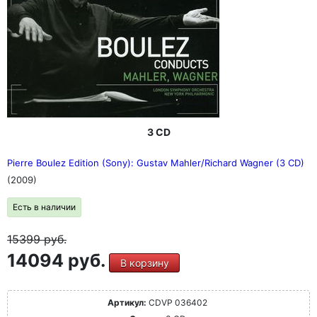
3 CD
Pierre Boulez Edition (Sony): Gustav Mahler/Richard Wagner (3 CD)
(2009)
Есть в наличии
15399
руб.
14094 руб.
В корзину
Артикул:
CDVP 036402