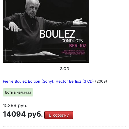
3 CD
Pierre Boulez Edition (Sony): Hector Berlioz (3 CD)
(2009)
Есть в наличии
15399
руб.
14094 руб.
В корзину