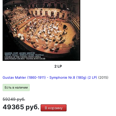
2 LP
Gustav Mahler (1860-1911) - Symphonie Nr.8 (180g) (2 LP)
(2015)
Есть в наличии
59249
руб.
49365 руб.
В корзину