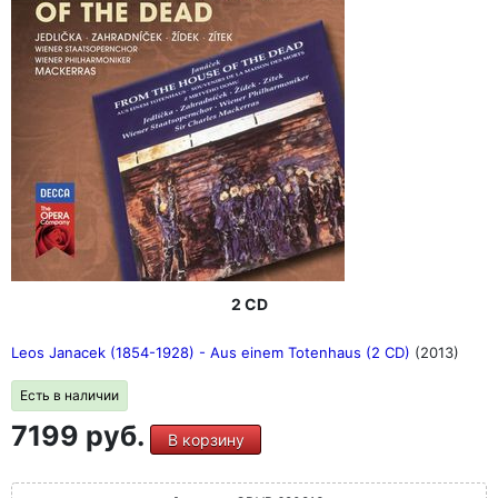
2 CD
Leos Janacek (1854-1928) - Aus einem Totenhaus (2 CD)
(2013)
Есть в наличии
7199 руб.
В корзину