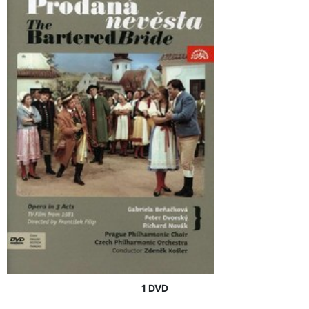
1 DVD