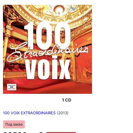
1 CD
100 VOIX EXTRAORDINAIRES
(2013)
Под заказ