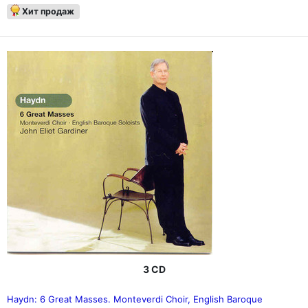
Хит продаж
3 CD
Haydn: 6 Great Masses. Monteverdi Choir, English Baroque