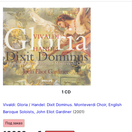
1 CD
Vivaldi: Gloria / Handel: Dixit Dominus. Monteverdi Choir, English
Baroque Soloists, John Eliot Gardiner
(2001)
Под заказ