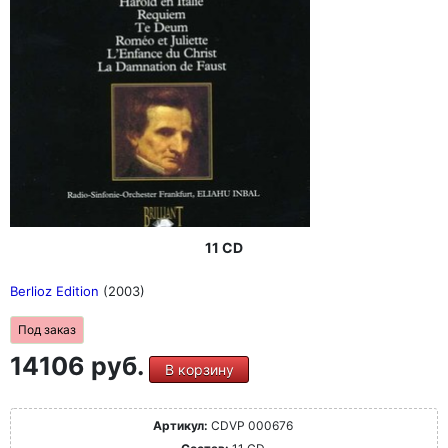
11 CD
Berlioz Edition
(2003)
Под заказ
14106 руб.
В корзину
Артикул:
CDVP 000676