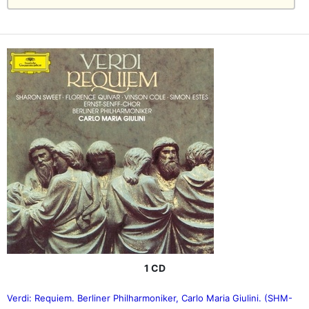
1 CD
Verdi: Requiem. Berliner Philharmoniker, Carlo Maria Giulini. (SHM-