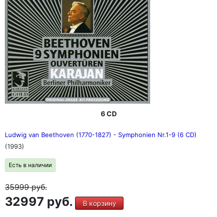
6 CD
Ludwig van Beethoven (1770-1827) - Symphonien Nr.1-9 (6 CD)
(1993)
Есть в наличии
35999
руб.
32997 руб.
В корзину