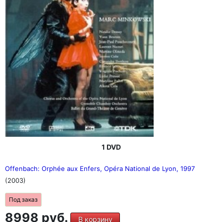
1 DVD
Offenbach: Orphée aux Enfers, Opéra National de Lyon, 1997
(2003)
Под заказ
8998 руб.
В корзину