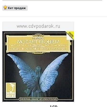
Хит продаж
1 CD