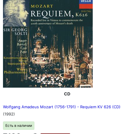
CD
Wolfgang Amadeus Mozart (1756-1791) - Requiem KV 626 (CD)
(1992)
Есть в наличии