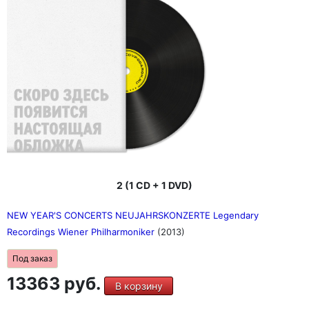
2 (1 CD + 1 DVD)
NEW YEAR'S CONCERTS NEUJAHRSKONZERTE Legendary
Recordings Wiener Philharmoniker
(2013)
Под заказ
13363 руб.
В корзину