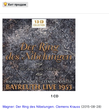
Хит продаж
1 CD
Wagner: Der Ring des Nibelungen. Clemens Krauss
(2015-08-28)