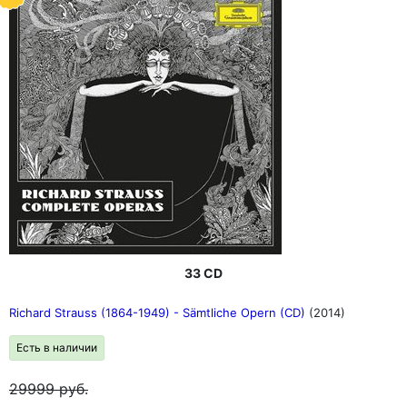
33 CD
Richard Strauss (1864-1949) - Sämtliche Opern (CD)
(2014)
Есть в наличии
29999
руб.