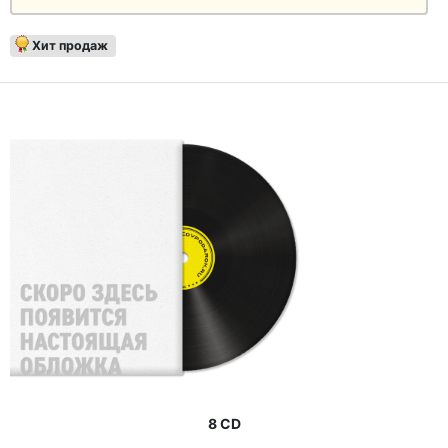
Хит продаж
8 CD