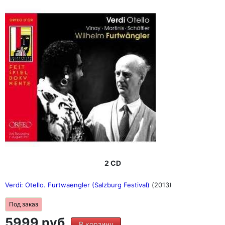
2 CD
Verdi: Otello. Furtwaengler (Salzburg Festival)
(2013)
Под заказ
5999 руб.
В корзину