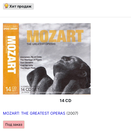
Хит продаж
14 CD
MOZART: THE GREATEST OPERAS
(2007)
Под заказ