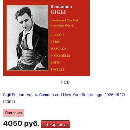
1 CD
Gigli Edition, Vol. 4: Camden and New York Recordings (1926-1927)
(2004)
Под заказ
4050 руб.
В корзину