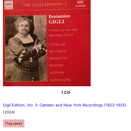
1 CD
Gigli Edition, Vol. 3: Camden and New York Recordings (1923-1925)
(2004)
Под заказ