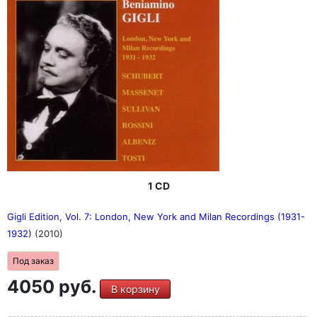
1 CD
Gigli Edition, Vol. 7: London, New York and Milan Recordings (1931-
1932)
(2010)
Под заказ
4050 руб.
В корзину