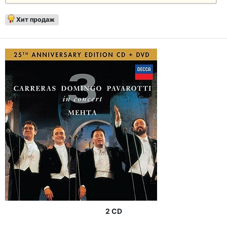
Хит продаж
2 CD