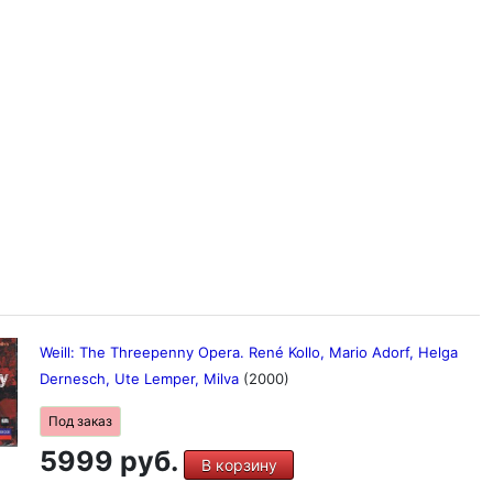
Weill: The Threepenny Opera. René Kollo, Mario Adorf, Helga
Dernesch, Ute Lemper, Milva
(2000)
Под заказ
5999 руб.
В корзину