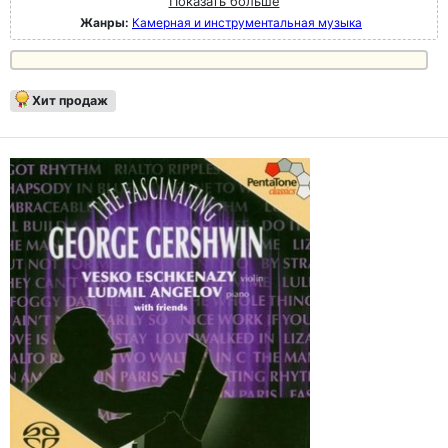
Показать больше
Жанры:
Камерная и инструментальная музыка
Хит продаж