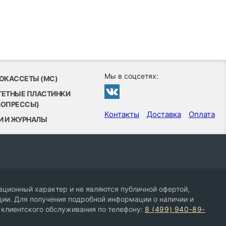
Мы в соцсетях:
ОКАССЕТЫ (MC)
ТЕТНЫЕ ПЛАСТИНКИ
ВОПРЕССЫ)
Контакты
Доставка
Оплата
И И ЖУРНАЛЫ
ционный характер и не являются публичной офертой,
ии. Для получения подробной информации о наличии и
 клиентского обслуживания по телефону:
8 (499) 940-89-