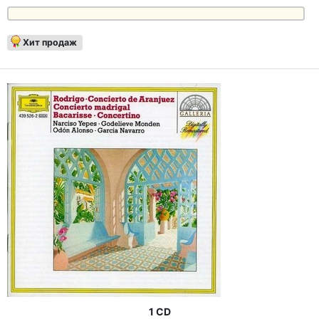
Хит продаж
1 CD