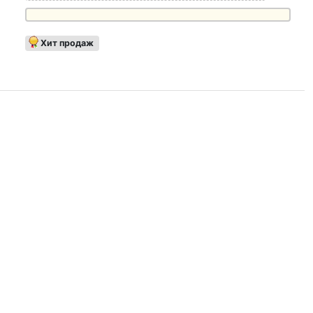
Хит продаж