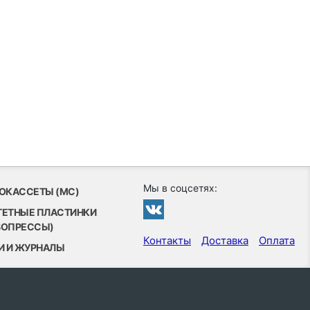
Мы в соцсетях:
ОКАССЕТЫ (MC)
ТЕТНЫЕ ПЛАСТИНКИ
ВОПРЕССЫ)
Контакты
Доставка
Оплата
И И ЖУРНАЛЫ