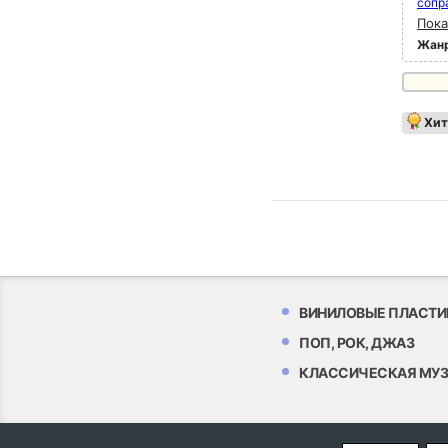
сопр
Пока
Жан
Хит
ВИНИЛОВЫЕ ПЛАСТИ
ПОП, РОК, ДЖАЗ
КЛАССИЧЕСКАЯ МУ