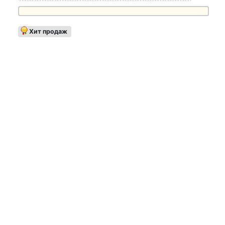
Хит продаж